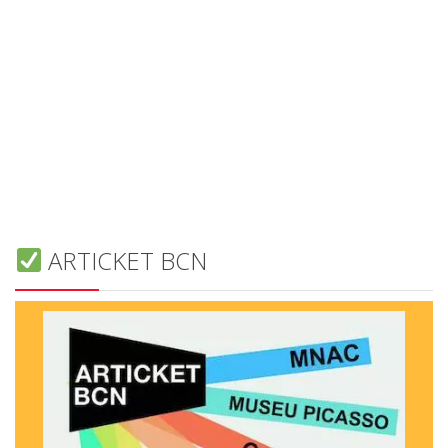
ARTICKET BCN