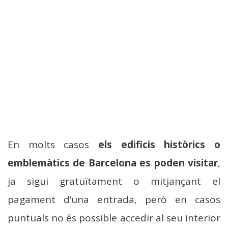
En molts casos
els edificis històrics o
emblemàtics de Barcelona es poden visitar
,
ja sigui gratuïtament o mitjançant el
pagament d’una entrada, però en casos
puntuals no és possible accedir al seu interior