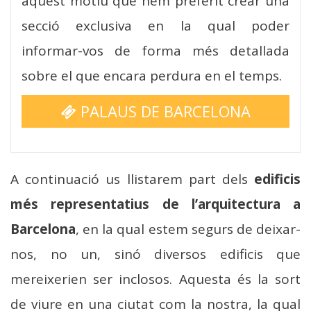
aquest motiu que hem preferit crear una
secció exclusiva en la qual poder
informar-vos de forma més detallada
sobre el que encara perdura en el temps.
PALAUS DE BARCELONA
A continuació us llistarem part dels
edificis
més representatius de l’arquitectura a
Barcelona
, en la qual estem segurs de deixar-
nos, no un, sinó diversos edificis que
mereixerien ser inclosos. Aquesta és la sort
de viure en una ciutat com la nostra, la qual