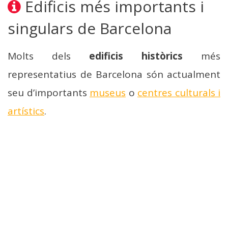
Edificis més importants i
singulars de Barcelona
Molts dels
edificis històrics
més
representatius de Barcelona són actualment
seu d’importants
museus
o
centres culturals i
artístics
.