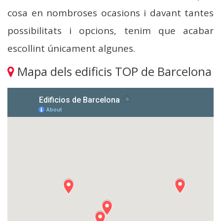
cosa en nombroses ocasions i davant tantes
possibilitats i opcions, tenim que acabar
escollint únicament algunes.
Mapa dels edificis TOP de Barcelona