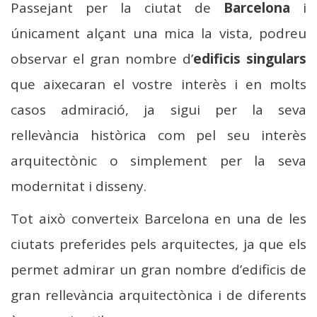
Passejant per la ciutat de
Barcelona
i
únicament alçant una mica la vista, podreu
observar el gran nombre d’
edificis singulars
que aixecaran el vostre interès i en molts
casos admiració, ja sigui per la seva
rellevància històrica com pel seu interès
arquitectònic o simplement per la seva
modernitat i disseny.
Tot això converteix Barcelona en una de les
ciutats preferides pels arquitectes, ja que els
permet admirar un gran nombre d’edificis de
gran rellevància arquitectònica i de diferents