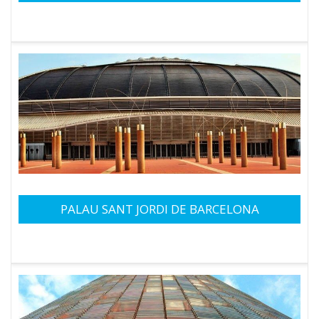
PALAU SANT JORDI DE BARCELONA