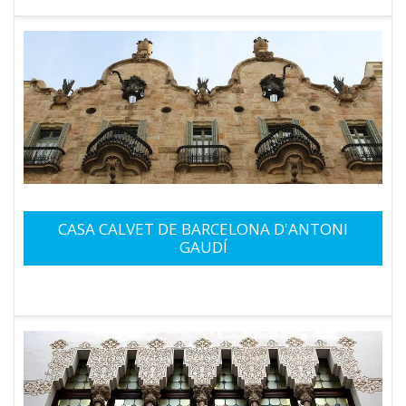
CASA CALVET DE BARCELONA D'ANTONI
GAUDÍ