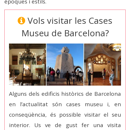
èpoques i estils.
Vols visitar les Cases
Museu de Barcelona?
Alguns dels edificis històrics de Barcelona
en l’actualitat són cases museu i, en
conseqüència, és possible visitar el seu
interior. Us ve de gust fer una visita