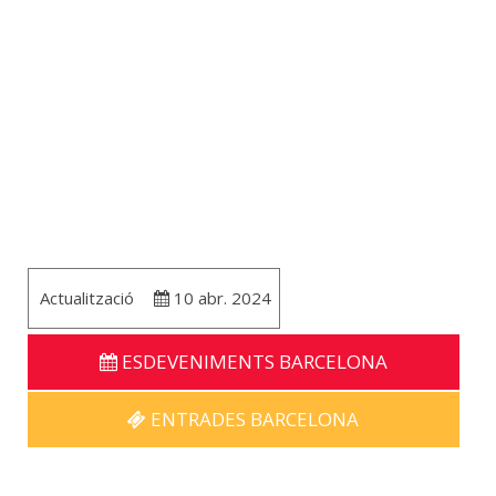
Actualització
10 abr. 2024
ESDEVENIMENTS BARCELONA
ENTRADES BARCELONA