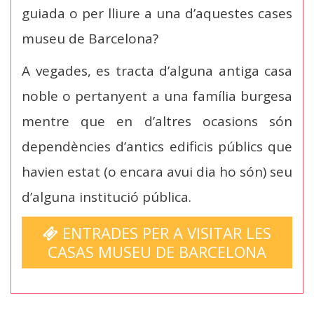
guiada o per lliure a una d’aquestes cases
museu de Barcelona?
A vegades, es tracta d’alguna antiga casa
noble o pertanyent a una família burgesa
mentre que en d’altres ocasions són
dependències d’antics edificis públics que
havien estat (o encara avui dia ho són) seu
d’alguna institució pública.
ENTRADES PER A VISITAR LES
CASAS MUSEU DE BARCELONA