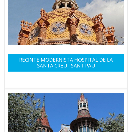
RECINTE MODERNISTA HOSPITAL DE LA
SANTA CREU I SANT PAU