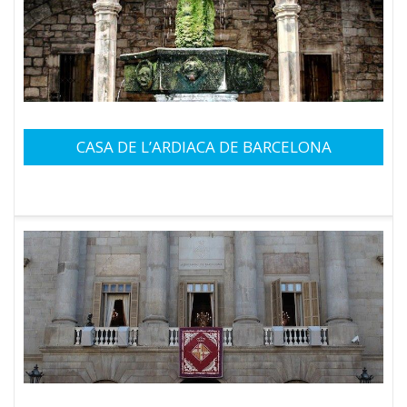
CASA DE L’ARDIACA DE BARCELONA