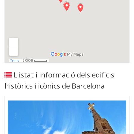
Llistat i informació dels edificis
històrics i icònics de Barcelona